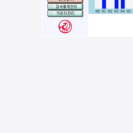
00
01
02
03
04
05