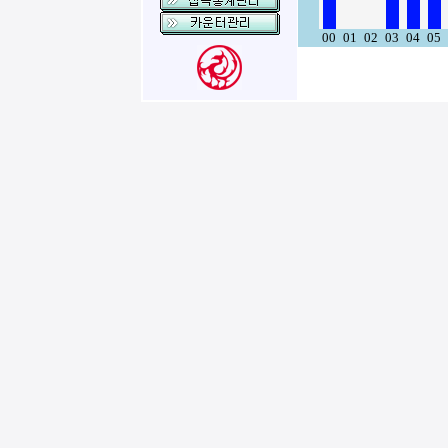
00
01
02
03
04
05