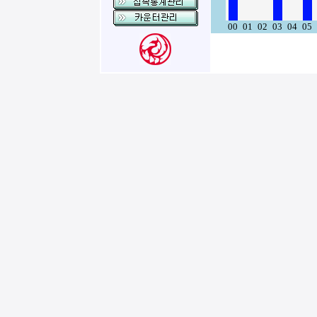
00
01
02
03
04
05